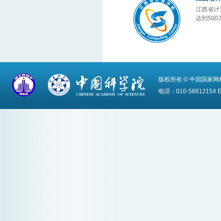
江西省计
达到50
版权所有 © 中国国家
电话：010-58812154 Em