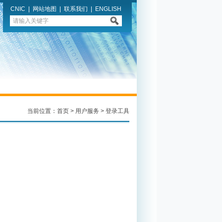
CNIC
|
网站地图
|
联系我们
|
ENGLISH
当前位置：
首页
>
用户服务
>
登录工具