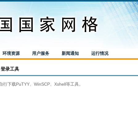
环境资源
用户服务
新闻通知
运行情况
登录工具
自行下载PuTYY、WinSCP、Xshell等工具。