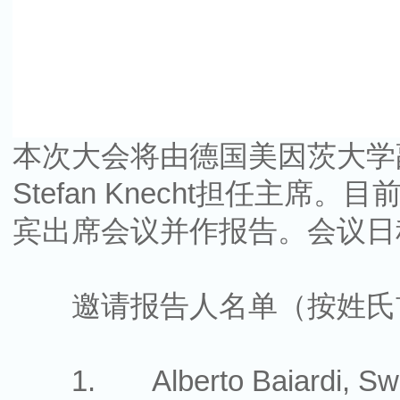
本次大会将由德国美因茨大学副教
Stefan Knecht担任
宾出席会议并作报告。会议
邀请报告人名单（按姓氏
1. Alberto Baiardi, Swiss F