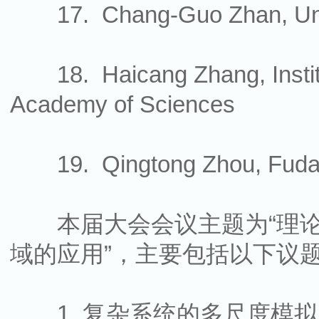
17. Chang-Guo Zhan, Univ
18. Haicang Zhang, Institu
Academy of Sciences
19. Qingtong Zhou, Fudan
本届大会会议主题为“理论
域的应用”，主要包括以下议
1. 复杂系统的多尺度模拟