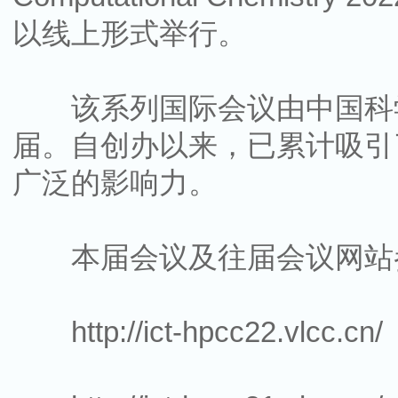
以线上形式举行。
该系列国际会议由中国科学
届。自创办以来，已累计吸引
广泛的影响力。
本届会议及往届会议网站
http://ict-hpcc22.vlcc.cn/