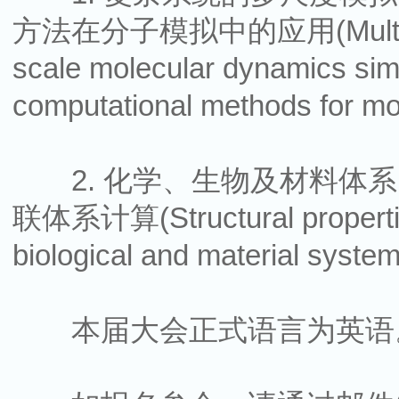
方法在分子模拟中的应用(Multiscale s
scale molecular dynamics sim
computational methods for mo
2. 化学、生物及材料体系
联体系计算(Structural properties
biological and material syste
本届大会正式语言为英语。