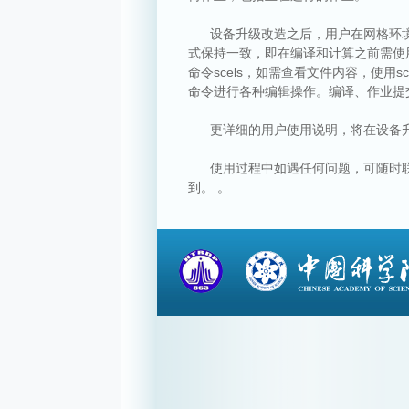
设备升级改造之后，用户在网格环境中使
式保持一致，即在编译和计算之前需使用
命令scels，如需查看文件内容，使用sc
命令进行各种编辑操作。编译、作业提
更详细的用户使用说明，将在设备升
使用过程中如遇任何问题，可随时
到。
。