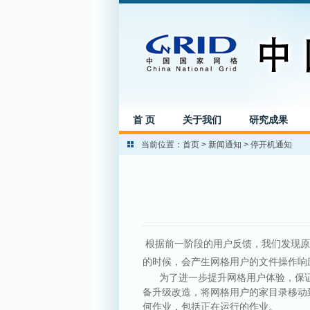
首 页
关于我们
研究成果
当前位置：
首页
>
新闻通知
>
停开机通知
根据前一阶段的用户反馈，我们发现原有的
的时候，会产生网格用户的文件操作响
为了进一步提升网格用户体验，保证网格
备升级改造，将网格用户的家目录移动
何作业，包括正在运行的作业。