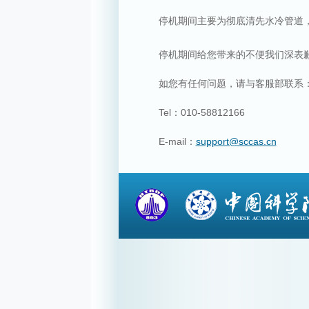
停机期间主要为彻底清先水冷管道，
停机期间给您带来的不便我们深表
如您有任何问题，请与客服部联系
Tel：010-58812166
E-mail：
support@sccas.cn