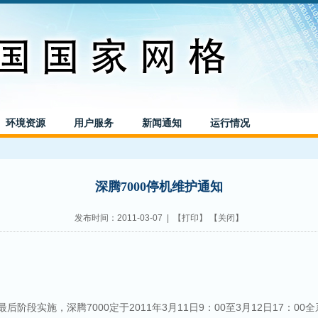
环境资源
用户服务
新闻通知
运行情况
深腾7000停机维护通知
发布时间：2011-03-07 | 【
打印
】 【
关闭
】
段实施，深腾7000定于2011年3月11日9：00至3月12日17：00