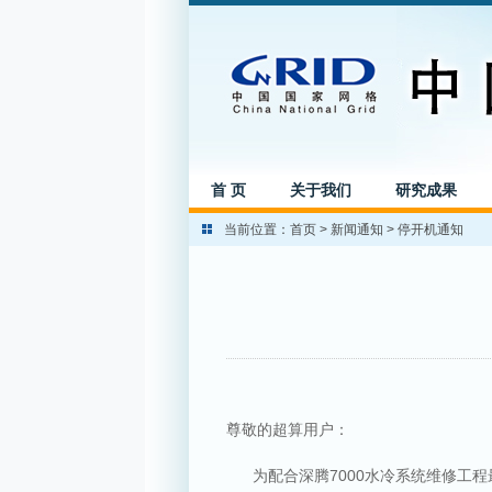
首 页
关于我们
研究成果
当前位置：
首页
>
新闻通知
>
停开机通知
尊敬的超算用户：
为配合深腾7000水冷系统维修工程最后阶