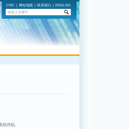
CNIC
|
网站地图
|
联系我们
|
ENGLISH
全系统停机。