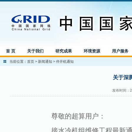
首 页
关于我们
研究成果
环境资源
用户服务
当前位置：
首页
>
新闻通知
>
停开机通知
关于深腾
发布时间：201
尊敬的超算用户：
接水冷机组维修工程最新通知