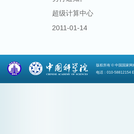
超级计算中心
2011-01-14
版权所有 © 中国国家
电话：010-58812154 Em