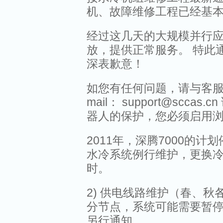
机、故障维修工程已经基
经过这几天的大规模并行应
放，提供正常服务。 特此
深表歉意！
如您有任何问题，请与客服部联系：
mail： support@scca
器人的保护，您必须启用浏览器
2011年，深腾7000的计划
水冷系统例行维护，更换冷
时。
2) 供电线路维护（春、
分节点，系统可能需要暂停
另行通知。