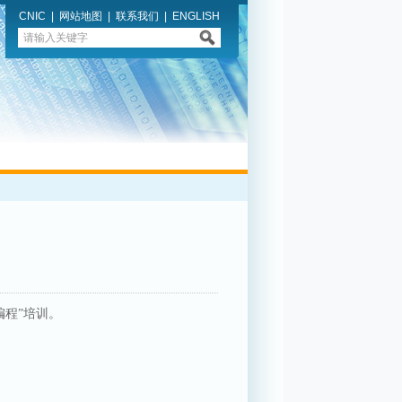
CNIC
|
网站地图
|
联系我们
|
ENGLISH
编程
”
培训。