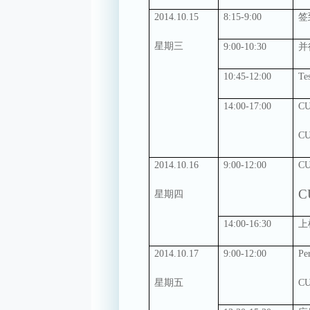
2014.10.15
8:15-9:00
签
星期三
9:00-10:30
并
10:45-12:00
Te
14:00-17:00
C
C
2014.10.16
9:00-12:00
C
C
星期四
14:00-16:30
上
2014.10.17
9:00-12:00
Pe
星期五
CU