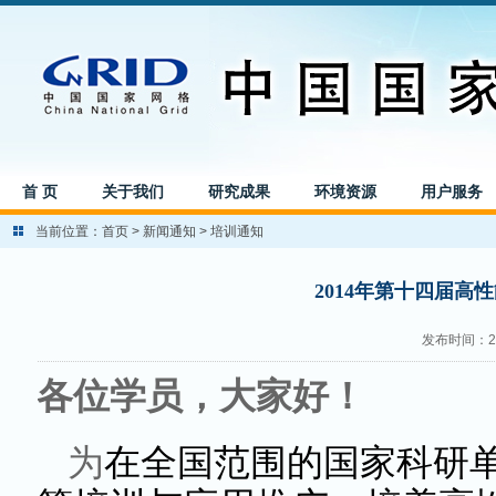
首 页
关于我们
研究成果
环境资源
用户服务
当前位置：
首页
>
新闻通知
>
培训通知
2014年第十四届
发布时间：201
各位学员，大家好！
为
在全国范围的国家科研