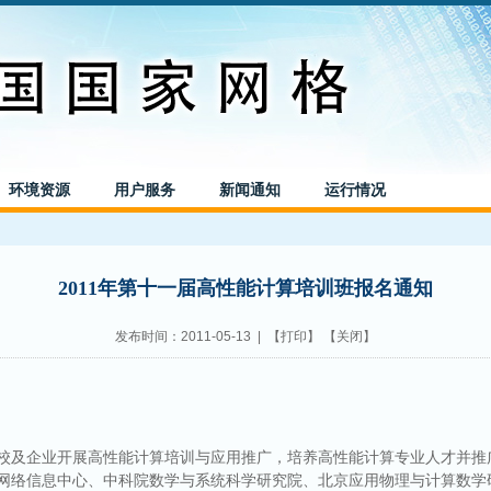
环境资源
用户服务
新闻通知
运行情况
2011年第十一届高性能计算培训班报名通知
发布时间：2011-05-13 | 【
打印
】 【
关闭
】
校及企业开展高性能计算培训与应用推广，培养高性能计算专业人才并推
网络信息中心、中科院数学与系统科学研究院、北京应用物理与计算数学