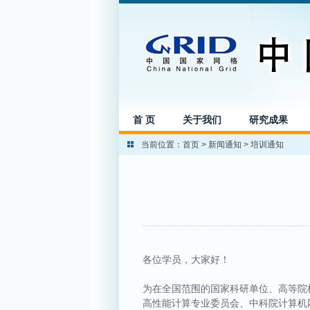
首 页
关于我们
研究成果
当前位置：
首页
>
新闻通知
>
培训通知
各位学员，大家好！
为在全国范围的国家科研单位、高等院
高性能计算专业委员会、中科院计算机