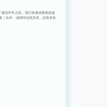
五”规划开年之际，我们将邀请重量级嘉
宴！此外，成绩特别优异者，还将有机