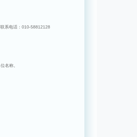
。联系电话：
010-58812128
单位名称。