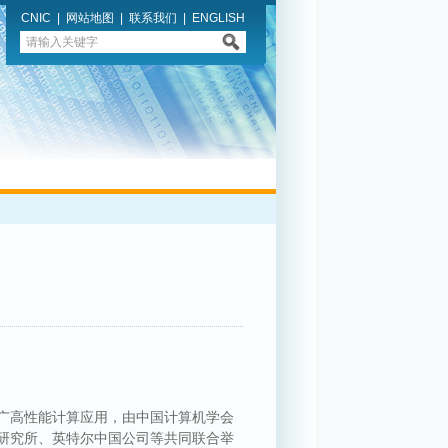
CNIC
|
网站地图
|
联系我们
|
ENGLISH
广高性能计算应用，由中国计算机学会
研究所、英特尔中国公司等共同联合举