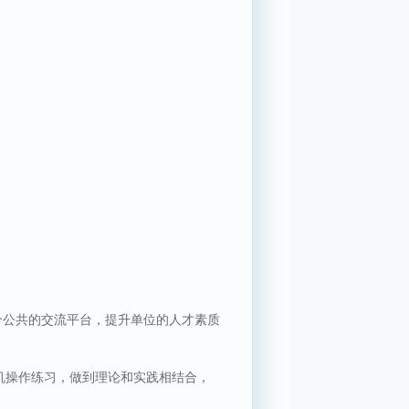
个公共的交流平台，提升单位的人才素质
机操作练习，做到理论和实践相结合，